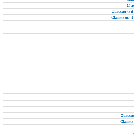
Cla
Classement
Classement
Classe
Classe