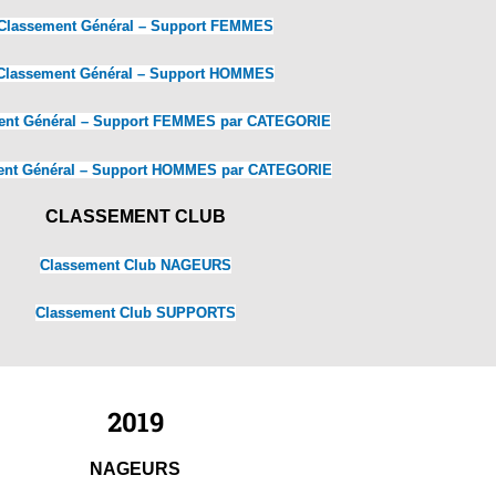
Classement Général – Support FEMMES
Classement Général – Support HOMMES
ent Général – Support FEMMES par CATEGORIE
ent Général – Support HOMMES par CATEGORIE
CLASSEMENT CLUB
Classement Club NAGEURS
Classement Club SUPPORTS
2019
NAGEURS