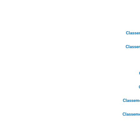
Classe
Classe
Classem
Classem