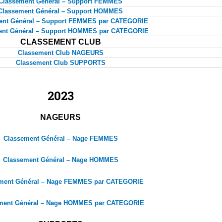
Classement Général – Support FEMMES
Classement Général – Support HOMMES
ent Général – Support FEMMES par CATEGORIE
ent Général – Support HOMMES par CATEGORIE
CLASSEMENT CLUB
Classement Club NAGEURS
Classement Club SUPPORTS
2023
NAGEURS
Classement Général – Nage FEMMES
Classement Général – Nage HOMMES
ment Général – Nage FEMMES par CATEGORIE
ment Général – Nage HOMMES par CATEGORIE