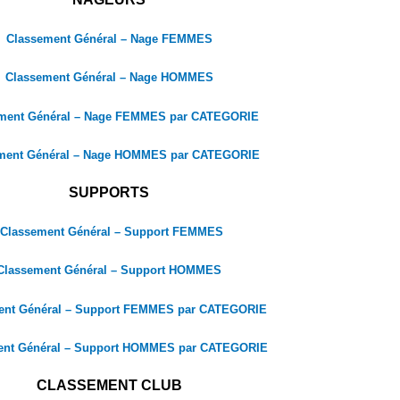
Classement Général – Nage FEMMES
Classement Général – Nage HOMMES
ment Général – Nage FEMMES par CATEGORIE
ment Général – Nage HOMMES par CATEGORIE
SUPPORTS
Classement Général – Support FEMMES
Classement Général – Support HOMMES
ent Général – Support FEMMES par CATEGORIE
ent Général – Support HOMMES par CATEGORIE
CLASSEMENT CLUB