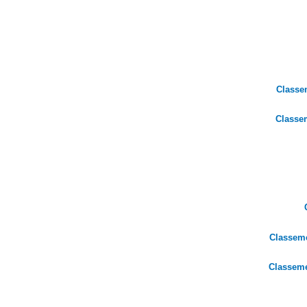
Classe
Classe
Classem
Classem