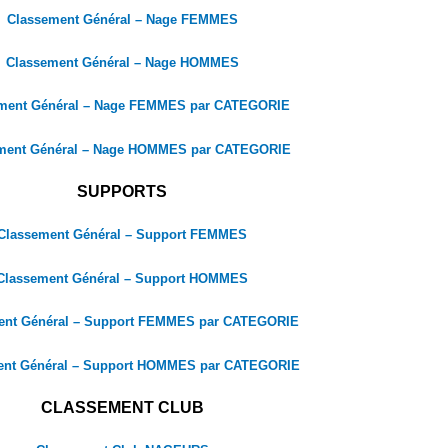
Classement Général – Nage FEMMES
Classement Général – Nage HOMMES
ment Général – Nage FEMMES par CATEGORIE
ment Général – Nage HOMMES par CATEGORIE
SUPPORTS
Classement Général – Support FEMMES
Classement Général – Support HOMMES
ent Général – Support FEMMES par CATEGORIE
ent Général – Support HOMMES par CATEGORIE
CLASSEMENT CLUB