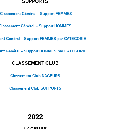
SUPPORTS
Classement Général – Support FEMMES
Classement Général – Support HOMMES
ent Général – Support FEMMES par CATEGORIE
ent Général – Support HOMMES par CATEGORIE
CLASSEMENT CLUB
Classement Club NAGEURS
Classement Club SUPPORTS
2022
NAGEURS