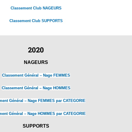
Classement Club NAGEURS
Classement Club SUPPORTS
2020
NAGEURS
Classement Général – Nage FEMMES
Classement Général – Nage HOMMES
ment Général – Nage FEMMES par CATEGORIE
ment Général – Nage HOMMES par CATEGORIE
SUPPORTS