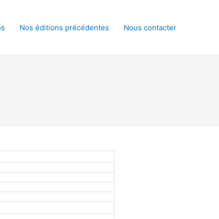
os
Nos éditions précédentes
Nous contacter