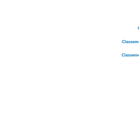
Classem
Classem