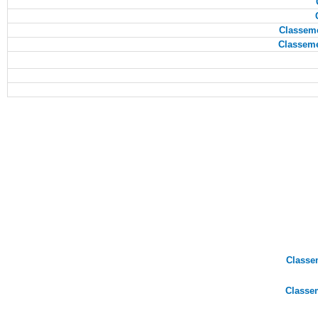
Classem
Classem
Classe
Classe