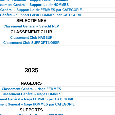
ssement Général – Support Loisir HOMMES
 Général – Support Loisir FEMMES par CATEGORIE
 Général – Support Loisir HOMMES par CATEGORIE
SELECTIF NEV
Classement Général – Selectif NEV
CLASSEMENT CLUB
Classement Club NAGEUR
Classement Club SUPPORT-LOISIR
2025
NAGEURS
Classement Général – Nage FEMMES
Classement Général – Nage HOMMES
ment Général – Nage FEMMES par CATEGORIE
ment Général – Nage HOMMES par CATEGORIE
SUPPORTS